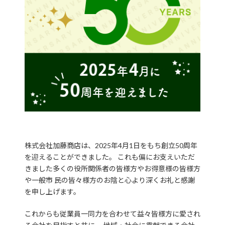
株式会社加藤商店は、2025年4月1日をもち創立50周年
を迎えることができました。 これも偏にお支えいただ
きました多くの役所関係者の皆様方やお得意様の皆様方
や一般市 民の皆々様方のお陰と心より深くお礼と感謝
を申し上げます。
これからも従業員一同力を合わせて益々皆様方に愛され